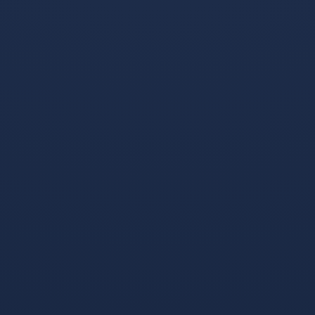
雷火电竞充值-北美红枫压星条，2026世界杯F组焦点战，拉什福德铁血统治，加拿大用强硬撕碎美国足球神话
2026年6月18日，蒙特雷的 BBVA 球场，温度高达38摄
氏度，但这片炙热的草皮上，比天气更烫的，是一场被
预言为“北美内战”的F组焦点战——加拿大对阵美国。
赛前，几乎所有声音都倒向星条旗，美国队坐拥主场之
利，球员总身价是加拿大的两倍...
雷火电竞网站-绝唱，2026世界杯C组，波兰铁蹄压境，德布劳内一剑封喉