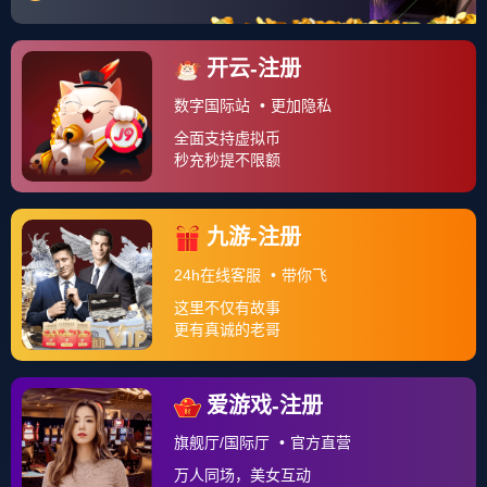
2026年世界杯F组第二轮,伊拉克对阵乌拉圭，赛前，这被媒
体称为“现代足球最荒谬的对撞”——一边是战火中重建的亚洲
雏鹰，一边是拥有两届世界杯冠军底蕴的南美苍狼，没有人
相信伊拉克能赢，甚至没人相信他们能体面地离开球场。
除非,出现一个“变数”。
而这个变数,叫做费利克斯，不是乌拉圭的费利克斯，而是伊
拉克的10号，巴格达街头走出的混血天才——
阿米尔·费利克
斯
。
压制的本质：不是暴力，是窒息
全场比赛,伊拉克完成了对一个世界豪门最残忍的“全场压
制”，但这种压制并非肌肉的碰撞，而是
对空间的绝对垄断
。
乌拉圭习惯了在慢节奏中寻找杀机,他们的中场老将们习惯了
用经验去戏弄年轻人，但在多哈的哈里发体育场，他们遇到
的是一支“不讲武德”的伊拉克，伊拉克主帅摆出了史无前例的
3-6-1阵型，放弃了传统的防守反击，转而用一种近乎疯狂的