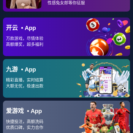
高位逼抢 + 横向切割
。
数据显示：伊拉克全场跑动距离比乌拉圭多出整整12公里，
这不是体能的问题，这是心理的碾压，伊拉克球员像沙漠里
的蚁群，每一次触球都伴随着至少两名球员的包夹，乌拉圭
后腰的每一次转身都像是踩进了沼泽。
但真正让乌拉圭崩溃的,是费利克斯。
唯一的费利克斯：左脚写诗，右
脚杀人
费利克斯在这场比赛中扮演的角色,并非传统的10号位组织
者，而是一个“幽灵收割机”，他全场活动在乌拉圭中后卫与后
腰之间的肋部，那个被称为“空间黑洞”的区域。
第27分钟,整场比赛的转折点到来。 伊拉克右路传中被解围，
皮球落在禁区前沿，乌拉圭后卫以为这是一个安全球，正准
备压上造越位，但费利克斯没有停球，他用左脚外脚背轻轻
一蹭，皮球仿佛被施加了咒语，画出一道诡异的弧线，绕过