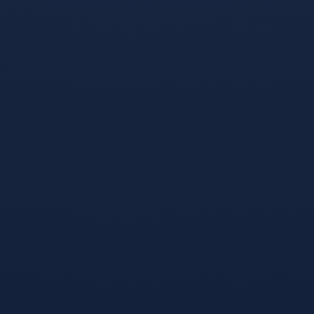
trx能量机器人
发表于 2 个月前
u地址转错 【 TDYfrwHpabavLU9uAzU5wzLLi
sJub55555 】转错请联系TG:@TrxEm
波场能量租赁
发表于 2 个月前
u地址转错 【TPvxzDAxdmQDNGoSBK63TFtS
qMWcAY6rJ1】转错请联系TG:@TrxEm
trx能量租赁
发表于 2 个月前
u地址转错 【TBjTBUxDzCLZHEA4Jc2xQRKBAC
99999999】转错请联系TG:@TrxEm
波场能量租赁
发表于 2 个月前
u地址转错 【TD6piYYD7AMU6wX9Cj**xLGBYJ
ij7n6666】转错请联系TG:@TrxEm
波场能量租赁
发表于 2 个月前