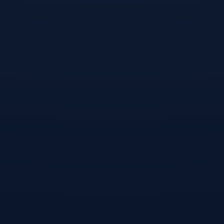
尔横扫波兰，苏亚雷斯以一己之力定义经典
雷火电竞app-独步天下，2026世界杯A组强强对话，波
兰碾压越南，奥斯梅恩用节奏定义唯一
雷火电竞充值-逆光之刃，2026半决赛，伊拉克如何用费
利克斯速度刺穿德国战车
雷火电竞主播-蓝衣军团逆境重生，德容统率下的控球革
命，意大利如何在2026世界杯B组关键战中逆转芬兰
雷火电竞app-（扩展思维）
雷火电竞主播-一秒定乾坤，2026世界杯，奥斯梅恩的致
命一击与瑞士的节奏掌控之巅
文章归档
2026年8月 (44)
2026年7月 (165)
2026年6月 (155)
2026年5月 (104)
2026年4月 (120)
2026年3月 (155)