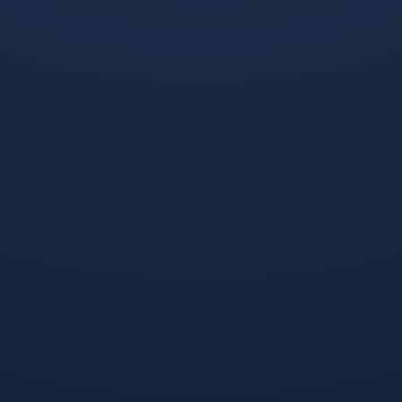
雷火电竞简介-关于威尔士挑战瑞士，球场对决激烈纷呈的信息
2022年卡塔尔世界杯B组比赛时间为11月21日至12月2
日，小组赛阶段包含英格兰伊朗美国威尔士四支球队的对
抗，核心看点为两场“强强对话”及出线竞争的激烈性以下
从赛程球队特点及关键对决展开分析一B组赛程安排北京
时间11月21日 2100英格...
雷火电竞入驻-关于法国一支球队获得胜利，提升法甲排名的信息
法乙联赛的前三名是升入法甲的以下是关于法乙联赛升入
法甲机制的具体说明法乙联赛升入法甲的规则直接升入法
国乙级联赛共有20支参赛队伍，经过38轮的主客场双循环
比赛后，积分最高的前三名球队将获得直接升入法国足球
甲级联赛法甲的资格积分计算与排名在法...