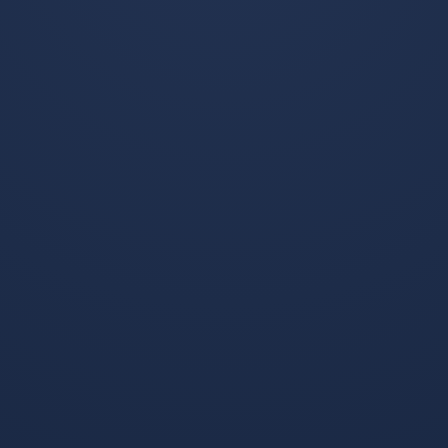
雷火电竞官网-葡萄牙队在激烈的争夺中夺冠，成功闯入决赛
第69分钟，葡萄牙队获得扳平比分的机会维蒂尼亚送出斜
传，门德斯头球攻门引发捷克门前混乱，赫拉纳克在忙乱
中不慎自摆乌龙，将球顶入自家球门，葡萄牙队成功将比
分扳成11平此后，双方继续展开激烈争夺第88分钟，葡萄
牙队右侧肋部送出斜传，C罗头球攻门...