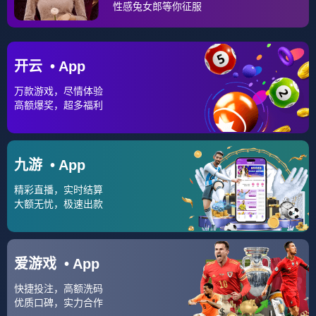
雷火电竞亚洲先驱-惊人表现引发球迷狂热，大有看头
1、紫川阵容确实强大，除了国家一级演员修庆，杨旭文
刘宇宁张铭恩这三位也很有“看头”一杨旭文演技派鲜肉挑
战复杂角色 杨旭文在剧中饰演紫川秀，这一角色复杂而刚
毅，对演员的要求极高作为1994年出生的新生代演员，杨
旭文不仅颜值高，而且从小就是学霸...
雷火电竞亚洲先驱-关于恒大连胜五场，赛季表现可圈可点的信息
1、再看辽宁女排，今年辽宁华君女排表现喜人，以往高
开低走的毛病没有出现，今年不光全队斗志旺盛，且颜妮
丁霞依旧是全队的定海神针，胡铭媛和段放宫美子作为队
中的中流砥柱作用突出，石冰彤表现可圈可点，只是辽宁
女排仍有不稳定易起伏波动的问题，辽宁女排...