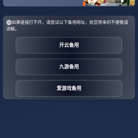
雷火电竞亚洲先驱-罗马召开紧急会议，教练组面临考验
1、但在公元前396年第96届奥运会上，一个名叫卡莉帕捷
莉娅的寡妇，女扮男装，以教练员的身份带着自己的儿子
皮西多吕斯参加了拳击比赛，但终被发现，依律被判处死
刑后因其父兄及这次参加比赛的儿子都获得了冠军，才得
到了特别赦免这是古奥运会平民妇女因...