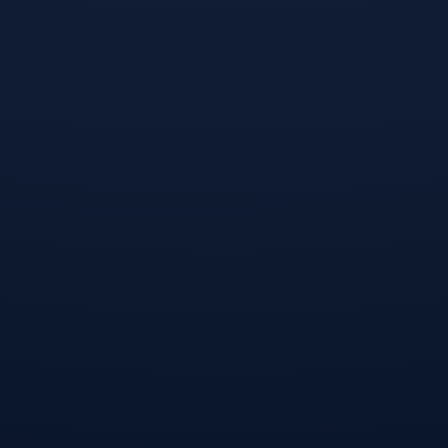
雷火电竞合作-天津队背水一战，山西队势不可挡的简单介绍
1、背水一战公元前204年，汉王刘邦派大将韩信和张耳，
率领汉军去攻打赵国赵王歇和赵国统帅陈余，率领20万兵
马，集结在井径口即现在河北省井陉山上的井陉关，准备
迎战赵国谋士李左车向陈余献计说“韩信这次领兵前来，一
路上打了许多胜仗他乘胜而来，其势...
雷火电竞-包含雷恩将与纽伦堡对决，争取晋级欧联杯的词条
半决赛中，里贝里于拜仁20战胜沃尔夫斯堡的比赛中贡献
首开纪录的一球最终里贝里帮助球队晋级决赛对阵多特蒙
德，此场决赛的最后关头里贝里助攻队友托尼于开赛第11
分钟打入首球，最终帮助球队21力克对手第14次捧起德国
杯在欧联杯的比赛中，里贝里于八分...