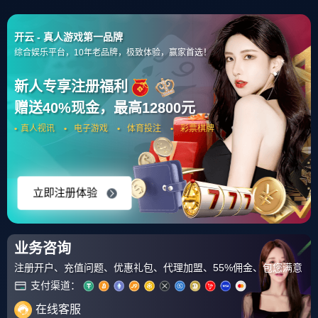
2025年8月
雷火电竞登录-银河战舰沉没之夜：皇马止步欧冠引爆足坛的五大争议漩涡
1.1钢铁防线的死亡缠绕当维尼修斯第7次被飞铲放倒，裁
判口袋里的黄牌依旧沉睡。对手用21次犯规编织的荆棘丛
林，精准绞杀了皇马左翼引擎。安切洛蒂赛后攥变形的数
据单显示：维尼修斯本季欧冠场均突破5.3次骤降至1.8
次，左路进攻通道彻底瘫痪。更致...