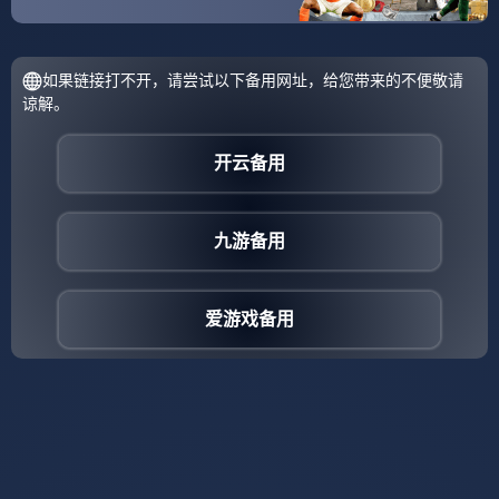
雷火电竞入驻-里尔阻击巴黎，零封对手保持不败纪录
主场防平里尔在欧战主场有防平的必要，近10个欧战主场
多达5场平局，其中2场踢出00切尔西 首回合优势在双方首
回合交锋中，切尔西主场20完胜里尔，占据晋级先机防守
出色切尔西防守能力出众，近15场正赛仅丢8球，且多达8
场比赛零封对手联赛不败近5...