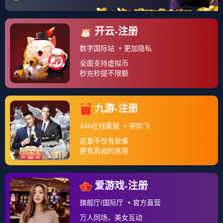
雷火电竞合作-宿命对决的终章，2026世界杯H组，葡萄牙钢铁洪流碾碎印度奇迹，37岁莫德里奇用灵魂点燃百年草原
那达慕大会的余烬尚未散尽，乌兰巴托的夜空便被一盏盏
足球场灯柱点亮，2026年世界杯H组的这场对决，从一开
始就被写进了预言书——不是关于胜负,而是关于一个37岁
老将如何用双脚重新丈量时间的定义。 当卢卡·莫德里奇踏
入蒙古国家体育场的人工草皮...