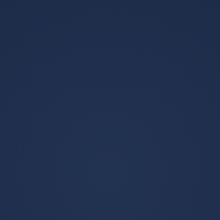
雷火电竞亚洲先驱-唯一之役，贝林厄姆调度乾坤，瑞士奇阵困死加拿大，2026世界杯F组上演临场博弈经典
2026年世界杯F组的这场对决，注定被载入战术史册，瑞
士对阵加拿大，赛前没有人预料到，这场比赛会成为整届
世界杯中唯一一次让“贝林厄姆”这个名字与“教练席”发生直
接联想的战役——不是因为他的进球,而是因为他用中场视
野代为执行了一次足以改变战局...
雷火电竞充值-唯一对决，2026世界杯A组生死战，卡塔尔横扫波兰，苏亚雷斯以一己之力定义经典
2026年的夏天，墨西哥城的阿兹特克体育场被一种近乎窒
息的热浪与激情包裹，这座曾见证过马拉多纳“上帝之
手”、见证过无数传奇诞生的圣地，迎来了它历史上又一个
独一无二的夜晚——世界杯A组第二轮,卡塔尔对阵波兰。
这不是一场普通的强强对话，在赛...