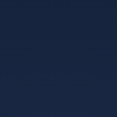
般的反扑，那你就错了，乌兹别克斯坦主教练布置的战术，
在塔雷米进球后展现出了残忍的精准：全员退防、压缩三条
线、允许英格兰队在禁区外倒脚,但绝不给任何禁区内的转身
或起脚空间。
英格兰队的耐心被消磨殆尽，第38分钟，萨卡内切被断，乌
兹别克斯坦闪电反击，塔雷米在左路拿球，面对沃克的防
守，他没有突破，而是原地送出一记45度角的传中，那脚传
球的弧度、落点、速度，完美地绕过了马奎尔的头顶，后点
插上的中场法伊祖拉耶夫迎球冲顶，皮克福德再次鞭长莫
及，2:0。
半场结束前，最戏剧性的一幕发生，第44分钟，英格兰角球
被解围，塔雷米在本方半场拿到皮球，他抬头看了一眼，看
到皮克福德站位靠前，那一瞬间，一种伟大的足球直觉占据
了他的身体，距离中线还有两步的他,直接起脚吊射！
皮球在空中飞行了超过50米，像一个全速坠落的陨石，皮克
福德疯狂回追，在门线上奋力跃起，指尖甚至触到了皮球，
但终究无法阻止那微小的物理偏差——皮球擦着横梁下沿弹