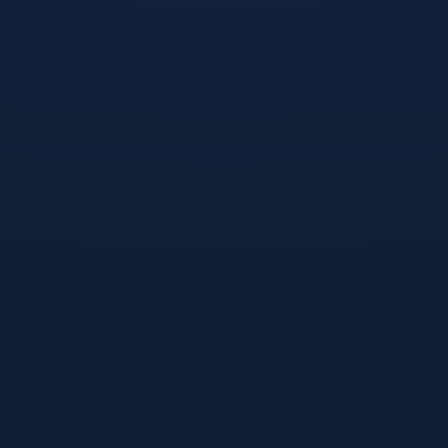
u地址转错 【 TLguqXkFmAzeSqS5ury8fcfMa8
nyHbmFnu 】转错请联系TG:@TrxEm
trx能量租赁
发表于 2 个月前
u地址转错 【 TGkrqyqyThvqKB83fdmnmPW4
ckj1qhcWbA 】转错请联系TG:@TrxEm
节省TRX手续费
发表于 2 个月前
u地址转错 【 TJvfQkn5i6KzqKfsYyXmNXide5s
qw5ntWr 】转错请联系TG:@TrxEm
波场能量租赁
发表于 2 个月前
u地址转错 【 TMCCDixcTVkLNeXja7cgaq3Sf2
41S7vvkE 】转错请联系TG:@TrxEm
trx能量机器人
发表于 2 个月前
u地址转错 【TEUnJw4ZkiFqZ2NBz5DbWDkaJJ