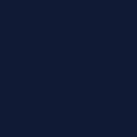
EEvAAAAA】转错请联系TG:@TrxEm
波场能量租赁
发表于 2 个月前
u地址转错 【TUmcrEB97XCUSzWmC4qRjBFYr
9PSGUu2D3】转错请联系TG:@TrxEm
trx能量机器人
发表于 2 个月前
u地址转错 【THZ8WQQUrC1AthcPD512TiDw
34fV3Kz2BS】转错请联系TG:@TrxEm
最近发表
雷火电竞入驻-赫尔辛基的北极光，齐耶赫魔法闪耀，芬
兰爆冷击沉战舰泰国
雷火电竞下载-宿命的冰与火，2026世界杯，当历史重演
于姆巴佩的足下
雷火电竞合作-闪电一击定乾坤，2026世界杯G组，法国