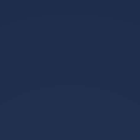
兰的前锋，用他史诗级的表现，在世界杯G组的舞台上,刻下
了唯一的名字。
那场大战的硝烟散去，G组的积分榜上，乌兹别克斯坦高居榜
首，而在他们身后的英格兰队，第一次意识到，在足球的世
界里，没有永恒的王座，只有永不停歇的挑战,与转瞬即逝的
荣光。
那一年夏天，塔雷米闪耀全场，不仅仅因为他的进球，更因
为他教会世界：所谓唯一性，就是当所有人都在谈论“应
该”时，你偏偏站了出来，说了一句——“我来了，我征服”。
雷火电竞简介-这是一篇为您定制的文章，围绕唯一性展开，结合了2026世界杯F组、伊拉克对阵乌拉圭、费利克斯发挥关键作用以及全场压制这四个核心关键词
雷火电竞充值-2026世界杯C组，罗马尼亚铁骑横扫奥地利，坎塞洛中场绝对统治力书写传奇一夜
相关阅读