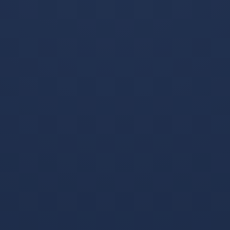
2026年的夏天，墨西哥城的阿兹特克体育场被一种近乎
窒息的热浪与激情包裹，这座曾见证过马拉多纳“上帝之
手”、见证过无数传奇诞生的圣地，迎来了它历史上又一
个独一无二的夜晚——世界杯A组第二轮,卡塔尔对阵波
兰。 这不是一场普通的强强对话，在赛...
雷火电竞网站-沙漠之狐的盾与剑，2026世界杯H组突尼斯爆冷，哈兰德一击致命塞尔维亚
《北非铁壁与北欧神锋：突尼斯如何用“唯一”的防守哲
学,让哈兰德完成致命一击》 《2026H组唯一剧本：突
尼斯0封塞尔维亚,哈兰德那脚不可复制的绝杀》 《没有
第二套方案：突尼斯三中卫体系下的唯一解,哈兰德绝杀
塞尔维亚》 唯一...