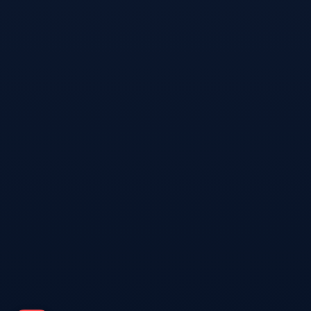
文章归档
2026年8月 (48)
2026年7月 (165)
2026年6月 (155)
2026年5月 (104)
2026年4月 (120)
2026年3月 (155)
2026年2月 (151)
2026年1月 (152)
2025年12月 (61)
2025年11月 (118)
2025年10月 (157)
2025年9月 (81)
2025年8月 (17)
2025年7月 (3)
标签列表