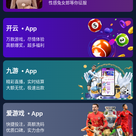
切：我们要让他们为傲慢付出代价。
第二节：电光石火，塔雷米的“独
奏开场”
比赛开始的哨声响起，英格兰队不出意外地掌控了控球权，
前15分钟，三狮军团的中场调度堪称行云流水，贝林厄姆的
两次远射，一次击中横梁，一次被乌兹别克斯坦门将尤苏波
夫极限扑出，看台上的英格兰球迷哼起了《足球回家》的旋
律,仿佛胜利只是时间问题。