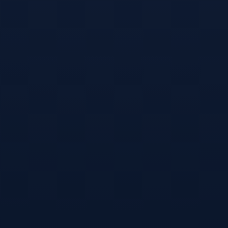
队用速度撕碎日本，托纳利演绎中场大师课
雷火电竞合作-宿命对决的终章，2026世界杯H组，葡萄
牙钢铁洪流碾碎印度奇迹，37岁莫德里奇用灵魂点燃百年
草原
雷火电竞入驻-2026世界杯巅峰对决，乌拉圭铁血压制伊
拉克，姆巴佩独舞点亮中场控制之谜
雷火电竞亚洲先驱-孤注一掷的绿茵，2026世界杯C组，
波兰防线铸就壁垒，齐耶赫的绝杀照亮亚洲荣光
雷火电竞-暗夜中的黄金之手，2026世界杯F组，库尔图
瓦如何用指尖撕裂葡萄牙的压制，为瑞士谱写逆转史诗
雷火电竞亚洲先驱-唯一之役，贝林厄姆调度乾坤，瑞士
奇阵困死加拿大，2026世界杯F组上演临场博弈经典
雷火电竞充值-唯一对决，2026世界杯A组生死战，卡塔
尔横扫波兰，苏亚雷斯以一己之力定义经典
雷火电竞app-独步天下，2026世界杯A组强强对话，波
兰碾压越南，奥斯梅恩用节奏定义唯一