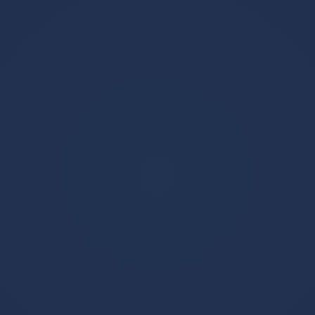
雷火电竞-暗夜中的黄金之手，2026世界杯F组，库尔图瓦如何用指尖撕裂葡萄牙的压制，为瑞士谱写逆转史诗
2026年世界杯F组的这场对决，本应是一场预料之中
的“压制”——葡萄牙以行云流水的传控和C罗接班人若昂
·费利克斯的灵光闪现，在前70分钟将瑞士牢牢钉在半
场，瑞士门将库尔图瓦，那个曾被嘲讽为“皇马弃将”的
高瘦身影，却在这一夜成为了足球史上最孤...
雷火电竞充值-唯一对决，2026世界杯A组生死战，卡塔尔横扫波兰，苏亚雷斯以一己之力定义经典