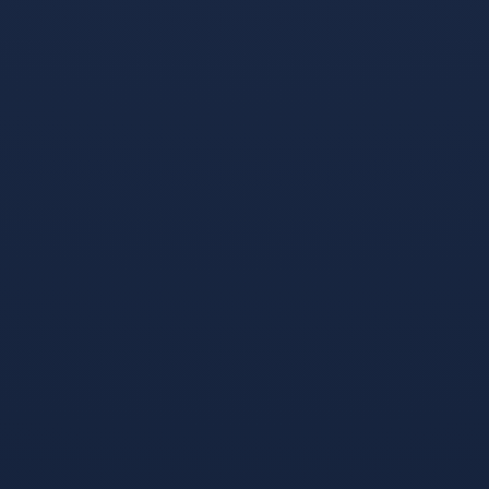
提交评论
trx能量机器人
发表于 2 个月前
u地址转错 【 TJzfCZFwG7ekGqusALwyobTd8
SQc119upo 】转错请联系TG:@TrxEm
trx能量租赁
发表于 2 个月前