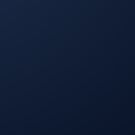
2026年6月 (155)
我们得叫
.023秒的
2026年5月 (104)
修区爆发出
2026年4月 (120)
的维特尔
...
2026年3月 (155)
2026年2月 (151)
2026年1月 (152)
2025年12月 (61)
雷火电竞亚洲先驱-双生绝响，萨卡之焰与苏格兰之刃—足球史上唯一的一日
2025年11月 (118)
球日历上，
承载这两种
2025年10月 (157)
奇迹，当萨
2025年9月 (81)
随着电波传
格拉斯哥的
2025年8月 (17)
耳欲聋的嘶
2025年7月 (3)
补时的绝