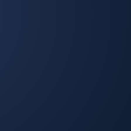
场绝杀被赋
强硬撕碎美国足球神话
脚：它是一
雷火电竞合作-孤星闪耀，哈
兰德在加纳与尼日利亚的世界
杯争冠战中书写唯一性传奇
雷火电竞官网-淬火成钢！生死抢七，步行者以铁血洪流冲垮热火王朝的最后一口气
行者以铁血
网站分类
口气 美航
雷火新闻
刺眼，迈阿
“白热战
直播下载
浪，仿佛
是第七场，
IOS功能介绍
雄或失败者
雷火电竞
文章归档
雷火电竞入驻-引擎咆哮与轮胎嘶鸣，F1年度争冠焦点战，活塞险胜马刺—一场改写历史的终局之战
2026年8月 (33)
2026年7月 (165)
，最后一