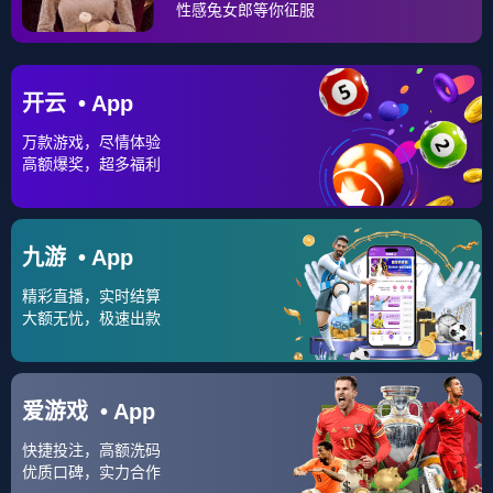
压。
这就是恩比德的“大场面”本色，他不是那种在弱旅身上刷数据
的球星，他是一台只为最高舞台而生的“典礼型”引擎，面对吴
前灵巧的变向，他优雅地后撤步三分回应；面对余嘉豪的篮
下强打，他用那标志性的“海底捞月”式封盖，将球扇向观众
席，然后目视前方，面无表情，他每一次在禁区内的“鲤鱼打
挺”式勾手，每一次在包夹中举火烧天般的暴扣，都像是在书
写一个关于“统治力”的宣言。
当比赛进入最后三分钟，比分依旧紧咬，浙江队展现了惊人
的韧性，他们用一次快攻上篮将分差缩小到仅剩2分，暂停回
来，球权在开拓者手中,全场寂静。
时间一秒一秒流逝，利拉德和队友拉开弱侧，弧顶只剩下恩
比德面对浙江队的内线屏障——一名以防守著称的矮壮大外
援，这不是常规的挡拆,这是一场巨星一对一。
只见恩比德沉下重心，连续三次胯下运球，用他无视防守
的“金鸡独立”后仰跳投，在离三分线还有一步的距离，迎着对