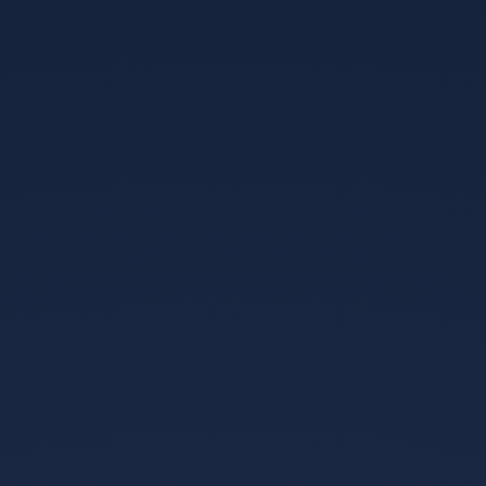
挠，浙江队代表的是一种“江南烟雨”般的细腻坚韧，而恩比
德，则像一个来自未来的“冰封王座”上的暴君，用他那超越时
代的技艺和独一无二的大心脏，将两种截然不同的篮球哲学,
强行焊接成一个永恒的瞬间。
水是浙江的灵动，火是开拓者的激情，而王座，属于那个叫