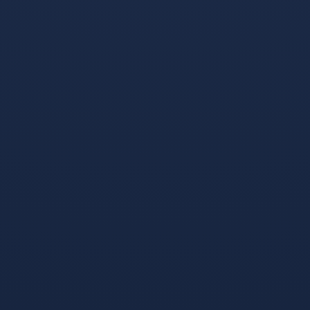
提交评论
trx能量机器人
发表于 3 个月前
u地址转错 【 TWoDRt5FPq9myBmZLM5urBS
eTkx3FBPEVv 】转错请联系TG:@TrxEm
trx能量机器人
发表于 3 个月前
u地址转错 【TWU1rqqrRQQwia66gWQgD8P
NFWQd1DGZza】转错请联系TG:@TrxEm