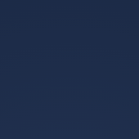
雷火电竞亚洲先驱-蓝衣折戟波斯湾，红魔独舞耀多哈—2026世界杯B组唯一性对决，伊朗爆冷击溃意大利，拉什福德封神之夜
2026年的夏天，卡塔尔的余热尚未散尽，世界杯的战火
便已蔓延至北美大陆，当全世界球迷的目光聚焦于美加
墨的广袤疆域时，B组的一场小组赛却以一种近乎荒诞
的“唯一性”，提前锁定了本届世界杯的史诗级记忆。唯
一的冷门，唯一的孤胆英雄，以及唯一的、足以...
雷火电竞亚洲先驱-唯一之役，贝林厄姆调度乾坤，瑞士奇阵困死加拿大，2026世界杯F组上演临场博弈经典
2026年世界杯F组的这场对决，注定被载入战术史册，
瑞士对阵加拿大，赛前没有人预料到，这场比赛会成为