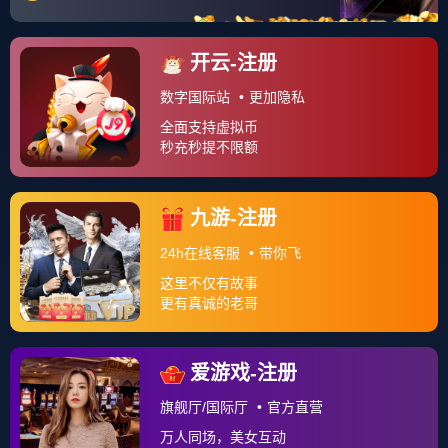
这本身就是一场“唯一性”的对决。
规则是前所未有的：上半场，双方各持己见，打属于自己的
联赛节奏，开拓者的挡拆如刀，利拉德传人般的灵魂（我们
假设他健康在场）引领着快攻的浪潮，如同俄勒冈的松涛，
层层推进，不可阻挡，浙江队则用他们南派篮球特有的灵动
与精准，吴前如游龙穿梭，余嘉豪在内线竖起高塔，用“江南
细雨”般的传导球，一点点击穿对手的防线，比分胶着，风格
迥异,却相得益彰。
但所有人都知道，这场比赛真正的“唯一性”,要看下半场。
因为规则的另一半是：下半场，双方将拥有一个“外援助阵
核”，而开拓者抽到的，是来自大洋彼岸、拥有一颗“绝对大心
脏”的乔尔·恩比德。
是的，恩比德，这个注定为“大场面”而生的男人。
当易边再战，恩比德身披开拓者战袍出现在球场上时，整个
元宇宙球馆的热浪都仿佛在那一瞬间被冰封了，浙江队的球
员们感受到的，不只是一个7尺巨人的海拔,更是一种王者的威