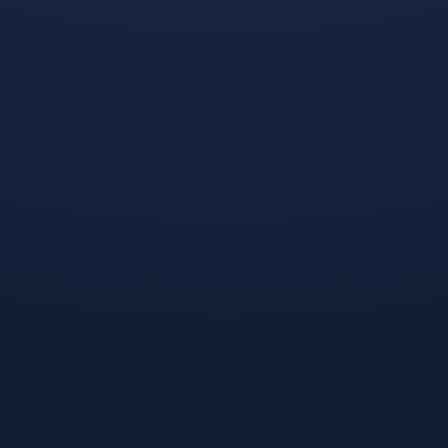
雷火电竞合作-以下是为您创作的内容
《莫兰特的孤星与两支豪强的黄昏：一次不存在的撕裂，
如何改写了西部剧本》 那是一个在现实篮球宇宙中从未发
生的夜晚,却在无数球迷的想象里，成为了西部格局崩塌
的“元凶”。 丹佛掘金,坐拥约基奇的沉稳如山；菲尼克斯太
阳，挥舞着杜兰特与布克的...