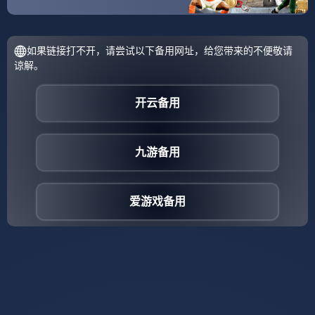
雷火电竞亚洲先驱-拉巴斯的稀薄空气与安哥拉的热血，一场无意义的战役，如何铸就了奥利维耶唯一的传奇
在那片被安第斯山脉的狂风和稀薄空气所统治的高原之上,
足球，这项原本属于绿茵的草根游戏，常常会被赋予一种
近乎玄学的悲壮感，玻利维亚的拉巴斯，海拔3600多米，
这里是客队的地狱，也是主队用以捍卫尊严的最后堡垒，
而安哥拉，从非洲西海岸的石油与钻石...