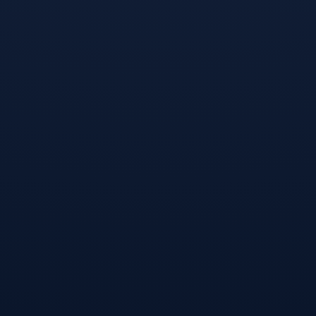
雷火电竞简介-这就为你展开一篇基于平行宇宙或西部豪强设定的、充满史诗感的文章
西决海啸中的独角兽：字母哥封神之夜，撕裂“不可能”的
剧本 那一夜,美航中心球馆的空气是滚烫的，不是来自亚利
桑那的沙漠热浪，而是来自两万双眼睛里喷出的火焰。 这
里是西部决赛的生死战,第七场，胜者，踏上总决赛的地
板；败者，万劫不复。...
雷火电竞入驻-京城铁骑踏碎盐湖城，浓眉冠军基因引爆终局，悬念提前归零的时代启示录
当比赛时钟还在第四节中段跳动，当爵士主场球迷手中
的“主场必胜”毛巾还未完全展开，一个事实已经如盐湖城
的落日一般，不可逆转地沉入地平线：北京队提前终结了
所有悬念。 这不是一场简单的胜利，这是一次冠军级球队
对普通强队的降维打击，而完成这场“谋...