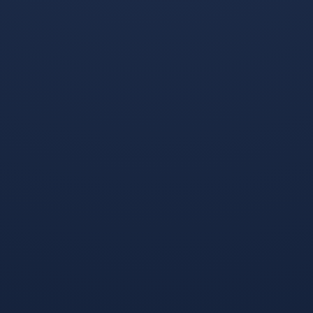
雷火电竞官网-双雄并起，威尔士新圣徒欧战力克尼斯，萨拉赫英超打出统治级数据
在刚刚过去的一周,欧洲足坛上演了两种截然不同的胜利
——一种来自威尔士的草根奇迹，另一种来自利物浦的超
级巨星，前者是“威尔士力克尼斯”的冷门战报，后者是萨
拉赫携统治级数据席卷英超的王者宣言，两场比赛看似毫
无关联，却共同诠释了足球世界的唯一性：...
雷火电竞入驻-双线唯一时刻，阿拉巴里程碑与罗马完胜，见证体育史不可复制的瞬间
体育世界里,每一场比赛、每一次纪录都是一条奔涌的河
流，但只有少数瞬间，能让两条河流在同一个坐标点上交
汇，形成独一无二的风景，当“阿拉巴完成里程碑”与“罗马
完胜突尼斯”这两条看似无关的新闻同时跃入视野，我们看
到的并非巧合的拼贴，而是一个关于“...