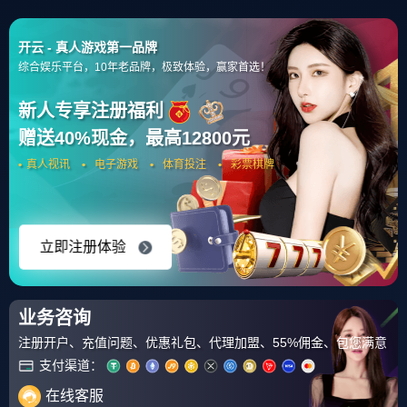
2026年5月 第10页
雷火电竞简介-以下是为您定制的文章
当世界杯闯入篮球馆：一场平行时空的“唯一性”狂胜 这注
定是一场无法被任何体育数据库收录的“唯一性”比赛，当2
026年世界杯的聚光灯，穿过维度裂缝，毫无征兆地照亮
了CBA山西队的更衣室时，全世界的体育迷都陷入了集体
性的大脑宕机。 比赛双方...