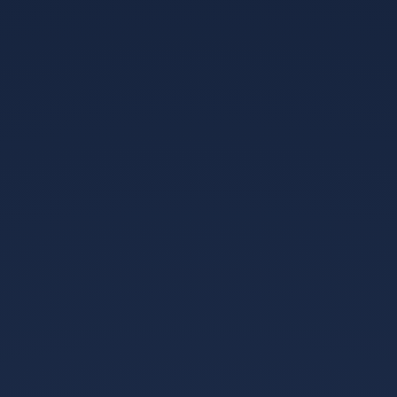
这场比赛的“唯一性”在于，它彻底粉碎了所有既定的体育认
知，它告诉我们，当最顶级的足球天才，用最纯粹的足球灵
感，去征服一个不属于他们的领域时，产生的不只是喜剧，
更是一种令人战栗的降维打击。
终场哨响（实际上没有哨，只有全世界球迷的心跳声）
，比
分定格在
168:52
，老鹰队狂胜山西队，山西队的主场，此刻
充满了诡异的寂静，球员们坐在地上，不是因为没有体力，
而是因为他们的世界观被彻底重构了，他们看着对方球员脱
下足球鞋，脚上磨出的水泡，像一枚枚勋章。
这场比赛没有录像,没有技术统计，没有任何一个国家或联盟
承认它的存在，但它真真切切地发生在了每一个见证者的脑
海里，因为它是唯一的——唯一一场让足球的优雅，在篮球
的残酷中绽放，却最终将两者都推向了毁灭与重生的狂想
曲。
从那天起，山西队的训练馆里，一直摆着一个被咬破的篮
球，和一双老鹰队留下的、沾满汗水的足球鞋。
它们静静地