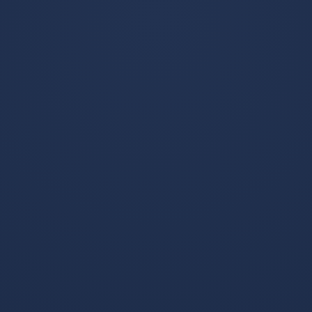
雷火电竞网站-沙漠之狐的盾与剑，2026世界杯H组突尼斯爆冷，哈兰德一击致命塞尔维亚
《北非铁壁与北欧神锋：突尼斯如何用“唯一”的防守哲
学,让哈兰德完成致命一击》 《2026H组唯一剧本：突
尼斯0封塞尔维亚,哈兰德那脚不可复制的绝杀》 《没有
第二套方案：突尼斯三中卫体系下的唯一解,哈兰德绝杀
塞尔维亚》 唯一...
雷火电竞-命运的交错，2026世界杯F组之夜，久保建英用中场之匙撬动瑞士铁壁
2026年的盛夏，当世界杯的战火燃至F组第三轮，一场