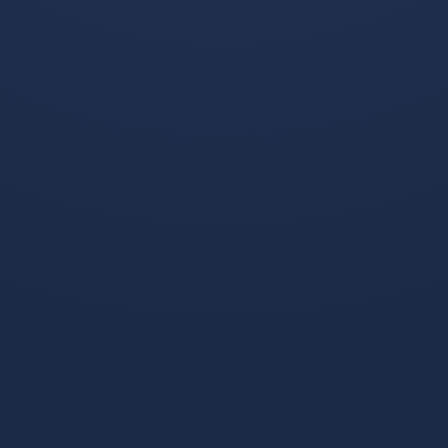
看似寻常却又注定载入史册的比赛在柏林奥林匹克球场
上演，瑞士对阵葡萄牙——两支风格迥异的球队，十一
名肌肉与意志铸成的瑞士战士，对上十一颗充满拉丁血
液的葡萄牙灵魂，但所有人的目光,却落在了一个...
雷火电竞合作-孤星闪耀，哈兰德在加纳与尼日利亚的世界杯争冠战中书写唯一性传奇
当2026年世界杯决赛的终场哨声在多哈的卢塞尔体育场
响起时,比分牌上闪耀着一个让全世界瞠目结舌的数字：
加纳3:2尼日利亚，而在这场被誉为“非洲世纪之战”的争
冠决战中，一个名字被永远镌刻在了世界杯的传奇史册
上——埃尔林·哈兰德。 这不是人们...