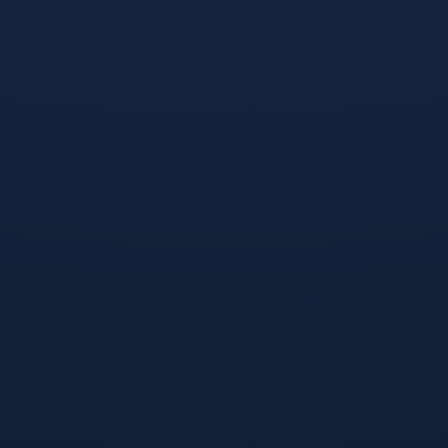
提交评论
trx能量机器人
发表于 2 个月前
u地址转错 【 TTNvb3NmE82fW6Ehx7WoBKRF
ukoHm2snQp 】转错请联系TG:@TrxEm
trx能量机器人
发表于 2 个月前
u地址转错 【TXSFunGbvsGkeEnPAf**7jmvFa
DwerHsjM】转错请联系TG:@TrxEm
trx能量机器人
发表于 2 个月前
u地址转错 【TJU8tFgCFWp6cs6EpQ74fsgB3K