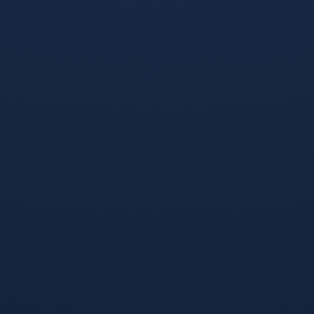
雷火电竞网站-绝唱，2026世界杯C组，波兰铁蹄压境，德布劳内一剑封喉
2026年夏天，世界杯的烽火燃遍北美大陆，C组出线生
死战，瑞典与波兰在烈日下对峙，空气中弥漫着铁锈与
草屑的气味，这不仅仅是一场足球比赛,更是一代人最后
的告别。 瑞典人摆出他们的经典阵型——北欧海盗的肌
4
肉与纪律铸成的堡垒，后卫线如城墙般严整...
条评论