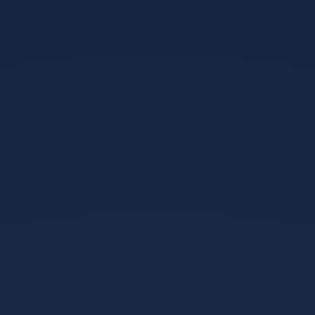
赛后，罗马尼亚队长泪洒赛场：“基利安让我们相信，奇迹是
可以被创造的。”而姆巴佩只是平静地说：“我只是做了我应该
做的事，但这场胜利，属于整个罗马尼亚。”
深远影响：C组格局的颠覆
这场胜利，让C组的形势瞬间变得微妙，哥伦比亚原本被视为
小组出线热门，如今必须在后续比赛中死磕法国；而罗马尼
亚凭借这场胜利，不仅收获了宝贵的3分,更收获了整个足球世
界的尊重。
更重要的是，姆巴佩用这场比赛向世界宣告：他不再需要依
赖任何超级舰队,他本身就是舰队。
唯一性，不可复制