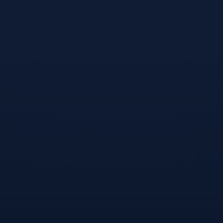
雷火电竞下载-宿命的冰与火，2026世界杯，当历史重演
于姆巴佩的足下
雷火电竞合作-闪电一击定乾坤，2026世界杯G组，法国
队用速度撕碎日本，托纳利演绎中场大师课
雷火电竞合作-宿命对决的终章，2026世界杯H组，葡萄
牙钢铁洪流碾碎印度奇迹，37岁莫德里奇用灵魂点燃百年
草原
雷火电竞入驻-2026世界杯巅峰对决，乌拉圭铁血压制伊
拉克，姆巴佩独舞点亮中场控制之谜
雷火电竞亚洲先驱-孤注一掷的绿茵，2026世界杯C组，
波兰防线铸就壁垒，齐耶赫的绝杀照亮亚洲荣光
雷火电竞-暗夜中的黄金之手，2026世界杯F组，库尔图
瓦如何用指尖撕裂葡萄牙的压制，为瑞士谱写逆转史诗
雷火电竞亚洲先驱-唯一之役，贝林厄姆调度乾坤，瑞士
奇阵困死加拿大，2026世界杯F组上演临场博弈经典
雷火电竞充值-唯一对决，2026世界杯A组生死战，卡塔
尔横扫波兰，苏亚雷斯以一己之力定义经典