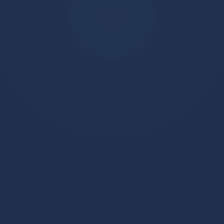
2026年的夏天，墨西哥城的阿兹特克体育场被一种近乎
窒息的热浪与激情包裹，这座曾见证过马拉多纳“上帝之
手”、见证过无数传奇诞生的圣地，迎来了它历史上又一
个独一无二的夜晚——世界杯A组第二轮,卡塔尔对阵波
兰。 这不是一场普通的强强对话，在赛...
雷火电竞网站-沙漠之狐的盾与剑，2026世界杯H组突尼斯爆冷，哈兰德一击致命塞尔维亚
《北非铁壁与北欧神锋：突尼斯如何用“唯一”的防守哲
学,让哈兰德完成致命一击》 《2026H组唯一剧本：突
尼斯0封塞尔维亚,哈兰德那脚不可复制的绝杀》 《没有
第二套方案：突尼斯三中卫体系下的唯一解,哈兰德绝杀
塞尔维亚》 唯一...