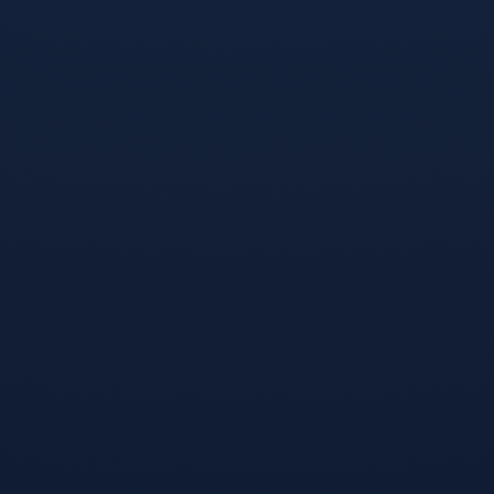
u地址转错 【 TGyKcpSnuAR2M34Xh1UvMXH
7u3BNaJN7YQ 】转错请联系TG:@TrxEm
波场能量租赁
发表于 3 个月前
u地址转错 【 TA42UPAC35FTwtgTiG9WfEwF1
sEoKn1cDa 】转错请联系TG:@TrxEm
节省TRX手续费
发表于 3 个月前
u地址转错 【 TS7HeAjEoM7ABiByyRAhtEM5d
p8eSgt435 】转错请联系TG:@TrxEm
最近发表
雷火电竞网址-极光下的蓝武士，哈兰德导演冰与火之
歌，芬兰与日本在2026世界杯G组的唯一对决
雷火电竞入驻-赫尔辛基的北极光，齐耶赫魔法闪耀，芬
兰爆冷击沉战舰泰国