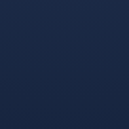
当2026年世界杯决赛的终场哨声在多哈的卢塞尔体育场
响起时,比分牌上闪耀着一个让全世界瞠目结舌的数字：
加纳3:2尼日利亚，而在这场被誉为“非洲世纪之战”的争
冠决战中，一个名字被永远镌刻在了世界杯的传奇史册
上——埃尔林·哈兰德。 这不是人们...
雷火电竞下载-北欧巨人的幽灵一击，范戴克压哨绝杀，瑞典碾压泰国铸就2026世界杯C组最冷血胜利
2026年6月18日,慕尼黑安联球场，当第四官员举起补时
6分钟的电子牌时，瑞典队主帅扬内·安德松在场边攥紧
了拳头——他知道，自己的球队配得上更多时间。 这不
是一场普通的胜利,而是一场近乎“生物学”意义上的碾
4
压。 从第一分钟开始,瑞典人就...
条评论