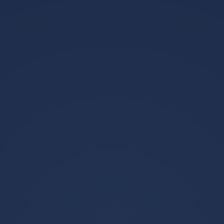
雷火电竞-暗夜中的黄金之手，2026世界杯F组，库尔图瓦如何用指尖撕裂葡萄牙的压制，为瑞士谱写逆转史诗
2026年世界杯F组的这场对决，本应是一场预料之中
的“压制”——葡萄牙以行云流水的传控和C罗接班人若昂
·费利克斯的灵光闪现，在前70分钟将瑞士牢牢钉在半
场，瑞士门将库尔图瓦，那个曾被嘲讽为“皇马弃将”的
高瘦身影，却在这一夜成为了足球史上最孤...
雷火电竞充值-唯一对决，2026世界杯A组生死战，卡塔尔横扫波兰，苏亚雷斯以一己之力定义经典