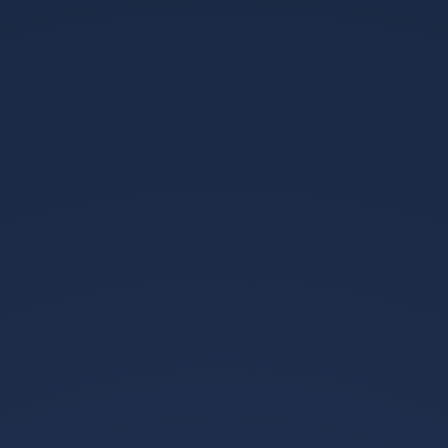
当费城的灯光熄灭,当华盛顿的球迷散场，这两个夜晚已被封
存进历史，明天会有新的比赛，新的英雄，新的绝杀——但
再也没有今晚的恩比德，再也没有今晚的黄蜂，唯一性的残
酷与美好，恰恰在于它拒绝复制，我们所能做的，只是记住
那个瞬间：恩比德伸出食指指向天空，黄蜂的绝杀者在欢呼
中被高高举起。
唯独此夜,篮球之神同时降临两地，用两种不同的笔触，写下
了两个唯一的注脚。
雷火电竞下载-当猎手成为追光者，德罗赞的孤勇焰火，照亮了灰熊蛰伏的獠牙
雷火电竞下载-在喧嚣的舞台中央，他只做自己，论奥亚尔萨瓦尔的大场面基因与莱比锡红牛的系统压强
相关阅读