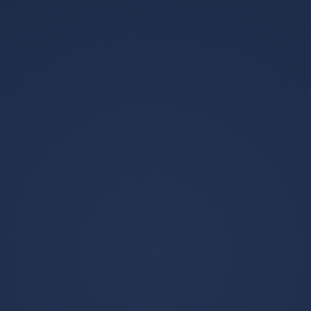
才会绽放，阿诺德不是C罗，不是梅西，不是那些从小被聚光灯
头学会了足球最原始的语言——奔跑、拼抢、永不放弃。