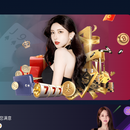
IOS功能介绍
雷火电竞
2026世界杯揭幕战，秘鲁完胜
支从未赢过世界杯揭幕战的南美球队，会在全世界面前撕碎橙衣
见，那个来自秘鲁边陲小镇、名字几乎不被欧洲主流媒体记住的
利物浦的那个阿诺德——他是秘鲁的阿诺德，一个在此夜之前，
上，空气稀薄，草皮滚烫，全球超过十亿双眼睛聚焦于此，荷兰队带
四分之一决赛中点球惜败于阿根廷，这一次，他们誓要用一场大