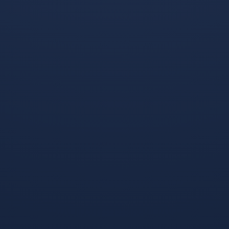
雷火电竞app-绿茵江湖的独白，当乌拉圭扼住巴西咽喉，福登在2026世界杯E组燃起英格兰之火
宿命对决：南美双雄的暗流涌
2026年的夏天,当全世界
026年世界杯E组的分组抽签结果
于那片绿茵场，E组焦点战
，全世界球迷的心脏都漏跳了
然升起，巴西对阵厄瓜多
—乌拉圭与巴西，这两支南美
是一场天赋与韧性的博弈
百年宿敌，竟然在小组赛阶段
闷热的夜晚，却演变成了
相逢，更令人窒息的是，同组
于“唯一性”的叙事。 巴西
支拥有着“欧洲桑巴”气质的新
亚马逊河的暗流,看似平静
.
涌，他们用...
雷火电竞入驻-2026世界杯D组，北欧巨浪席卷绿茵，孙兴慜指挥亚洲之光的悲壮序曲
6年的盛夏,当世界杯的烽火在北
《万象之刃：当迪亚斯在20
燃起，D组的抽签结果一经公
黄昏，为B组刻下唯一的注脚
让全世界球迷心跳加速——挪
年的夏天，当全世界的目
国、伊拉克、以及一支附加赛
加墨世界杯的绿茵场时，B
劲旅，被命运之手捏合成了名
形势却像是一道无解的多