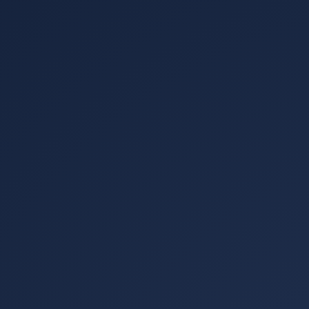
帽子戏法,世界杯历史上，揭幕战的帽子戏法，秘鲁
赛后,所有媒体都在问同一个问题：阿诺德是谁？为
求胜欲望，怎么会埋没在安第斯山脉的阴影之下？