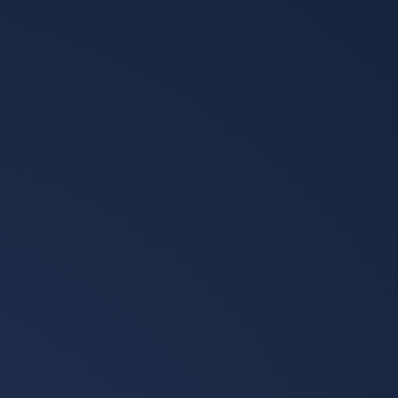
2025年10月 (157)
2025年9月 (81)
2025年8月 (17)
2025年7月 (3)
标签列表
那种近乎偏执的