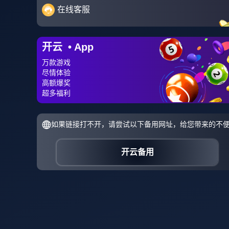
鲁？在他们看来，不过是世界杯盛宴上的“开胃菜”
足球最残忍也最迷人的地方就在于——它从不按照剧
开场第7分钟,荷兰队中场核心德容在一次拼抢中意
心构建的战术体系，秘鲁队没有慌乱，他们像安第斯
第23分钟,秘鲁人在右路打出一连串令人窒息的三
路斜插进入禁区——阿诺德，他在几乎不可能的角度
门将弗莱肯的指尖，撞入远角。
1:0。
整个阿兹特克体育场陷入短暂的寂静,随即爆发出震
原的阳光下闪烁，那一刻，没有人知道这个动作意味
去世，而那张通往世界杯揭幕战的门票，正是祖母用
下半场,荷兰队试图反扑，范戴克的头球被秘鲁门将
逝，橙色军团的焦虑写在每个人的脸上，而秘鲁人像
第71分钟,又是阿诺德，他在中场断球后，面对三名
一记跨越40米的精准斜传，秘鲁前锋拉帕杜拉接球后单