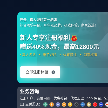
首页
直播下载
雷火新闻
雷火电竞下载-孤星耀世，
诺德独舞成唯一传奇
by
tfgaming
ca
雷火新闻
on 2026-06-17
2026年6月8日,墨西哥城，阿兹特克体育场。
没有人预料到这一夜会发生什么,没有人敢想象，一
荷兰足球的骄傲在一片沉默中崩塌，更没有人能够预
场比赛中唯一被历史刻下的名字。
他的名字叫阿诺德,不是英格兰的那个阿诺德，不是
国家队替补席上闪烁过微光的名字。
2026世界杯的揭幕战,被安排在墨西哥城的高原之
王”的骄傲与复仇之心走上球场，他们上届世界杯在