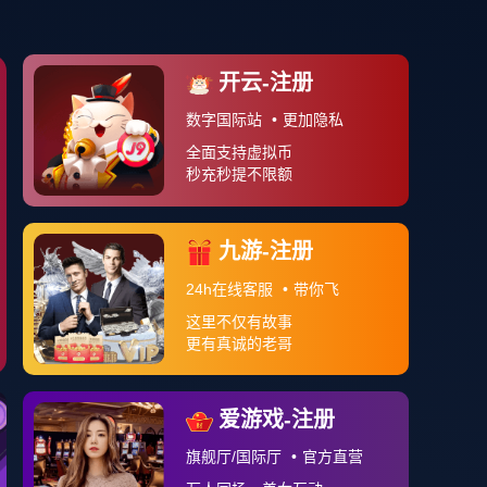
荷兰，阿
最近发表
雷火电竞亚洲先驱-孤注一掷
的绿茵，2026世界杯C组，波
兰防线铸就壁垒，齐耶赫的绝
杀照亮亚洲荣光
雷火电竞-暗夜中的黄金之
手，2026世界杯F组，库尔图
瓦如何用指尖撕裂葡萄牙的压
军团的防线，让
制，为瑞士谱写逆转史诗
少年，会成为这
雷火电竞亚洲先驱-唯一之
役，贝林厄姆调度乾坤，瑞士
只在本土联赛和
奇阵困死加拿大，2026世界杯
F组上演临场博弈经典
雷火电竞充值-唯一对决，20
着“无冕之
26世界杯A组生死战，卡塔尔
胜宣告回归，秘
横扫波兰，苏亚雷斯以一己之