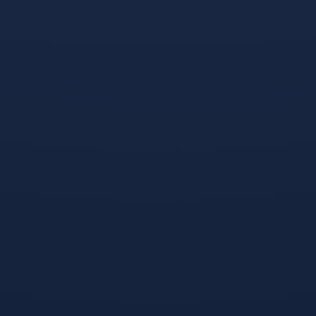
提交评论
trx能量机器人
发表于 2 个月前
u地址转错 【TB4Jg7QhnFjWVoSkQ3cwNezJPk
Cbm8KKKm】转错请联系TeleGram:【@TrxE
m】
波场能量租赁
发表于 2 个月前
u地址转错 【TYPSL8NCib1QwLeXA36KKdgjtM
uq75uuen】转错请联系TeleGram:【@TrxE
m】