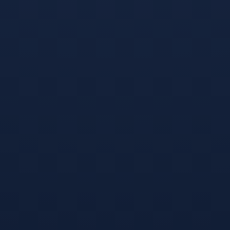
trx能量机器人
发表于 2 个月前
u地址转错 【TXHveMy9scTUebdBFR9L5Q9o
mzqZ666666】转错请联系TeleGram:【@TrxE
m】
波场能量租赁
发表于 2 个月前
u地址转错 【TZJUeQptjbX92SuSUjQC1dvEqh
S96ezcN9】转错请联系TeleGram:【@TrxE
m】
节省TRX手续费
发表于 2 个月前
u地址转错 【TNgxdvH5TZEAaQfWquMnD2m
ynmwDKMj97s】转错请联系TeleGram:【@Tr
xEm】
trx能量租赁
发表于 2 个月前