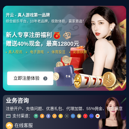
雷火电竞-钢铁坦克碾压技术足
球，2026半决赛捷克血洗越
南，格列兹曼演绎巨星终章
by
tfgaming
ca
雷火新闻
on 2026-06-16
2026年7月12日,多哈的夜空被一场匪夷所思的足球风暴撕
裂，当捷克队以5比1的比分将越南队轰然击倒，当39岁的格
列兹曼在卢赛尔体育场完成帽子戏法+两次助攻的封神之战，
全世界足球迷第一次意识到：世界杯半决赛的剧本，原来可
以写得如此荒诞又如此壮美。
这场对决从一开始就带着鲜明的“非对称”色彩，越南队在本届
杯赛上以灵动细腻的传控体系震惊世界，被誉为“东方巴萨”，
他们的三中场平均身高不足1米70，却能在小组赛逼平巴西、
淘汰阿根廷，靠的是令人窒息的短传渗透与无球跑动，而捷
克队恰好站在对立面：平均身高1米87，全队跑动距离在八强