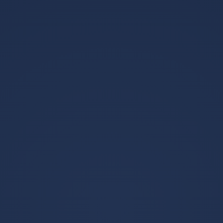
雷火电竞入驻-2026世界杯巅峰对决，乌拉圭铁血压制伊拉克，姆巴佩独舞点亮中场控制之谜
2026年的盛夏，世界杯的烽火燃至第九十九个年头，全
球目光聚焦于那座被期待与梦想浇筑的绿茵殿堂，在这
场堪称“巅峰对决”的较量中，乌拉圭与伊拉克的碰撞，
注定成为足球史上浓墨重彩的一笔，这不是一场简单的
强弱对话，而是一场风格迥异、意志与技战术交...
雷火电竞app-独步天下，2026世界杯A组强强对话，波兰碾压越南，奥斯梅恩用节奏定义唯一
2026年世界杯的绿茵场上，从来不缺故事，但在A组这
场被外界誉为“强强对话”的较量中，却上演了一场出乎
所有人意料的“唯一性”剧本——波兰队以摧枯拉朽之势
大胜越南，而全场最闪耀的光芒，不属于任何一位传统