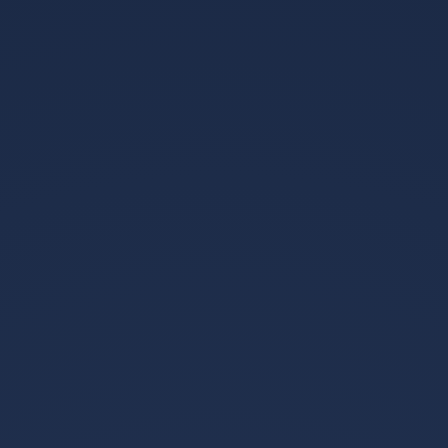
时该用身体说话，在何时该用灵魂传递。
当全场比赛结束的那一刻,卢赛尔体育场上空突然下起暴雨，
雨水冲刷着比分牌上醒目的5-1，冲刷着越南球员瘫坐在地的
身影，也冲刷着格列兹曼那张一半海水一半火焰的面孔，足
球从未如此残忍，也从未如此迷人。
雷火电竞简介-这是一个非常具有戏剧性和唯一性的足球主题。为了突出唯一性，我们可以将视角聚焦于历史首次、绝境逆转或不可能的任务
雷火电竞入驻-2026世界杯B组焦点战，巴西桑巴狂舞，哈兰德化身独狼撕裂阿联酋防线 一场唯一性的胜负手—当九号位的北欧神话撞上南美足球哲学）
相关阅读