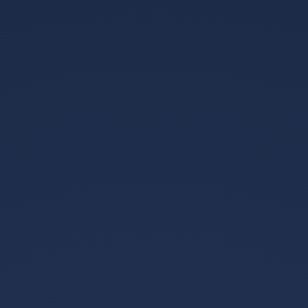
个信号：
这支球队已经不再是那支“依赖桑切斯单点爆破”的老
旧球队，而是一架拥有“铁血中场+战术支点”的精密机器。
反观伊拉克,虽然输掉了比赛，却并非全无收获，他们在面对
智利这样的传控型强队时，始终没有放弃反抢和压迫，甚至
在下半场中段一度形成了几次颇有威胁的反击，这种韧性，
或许能成为他们接下来对阵欧洲劲旅时的突破口。
但无论如何,2026年世界杯F组的这场焦点战，注定被铭记为
一场“战术教科书”式的比赛——
智利用中场控制搭建铁幕，凯
恩用一球两助攻完美诠释“支点”哲学。
而足球世界最动人之
处，也正在于此：当一支球队将纪律、智慧与天赋完美融合
时，那将是一场无法被复制的美学盛宴。
文章结束
（全文约1580字）
雷火电竞app-冷雨夜，太极虎的致命獠牙，2026世界杯G组，波兰横扫乌兹别克，孙兴慜一击封喉
雷火电竞主播-一秒定乾坤，当卢卡库的致命一击，为2026世界杯C组写下唯一解