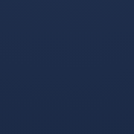
2026年世界杯G组的这场“强强对话”，原本被外界视为
一场技术流与战术纪律的巅峰碰撞，当主裁判的终场哨
声在多伦多的夜空下响起时，记分牌上那刺眼的3:0，却
宣告了一边倒的结局，法国队用一场堪称教科书般的“快
速反击”风暴，彻底吞没了蓝武士的雄心...
雷火电竞合作-宿命对决的终章，2026世界杯H组，葡萄牙钢铁洪流碾碎印度奇迹，37岁莫德里奇用灵魂点燃百年草原
那达慕大会的余烬尚未散尽，乌兰巴托的夜空便被一盏
盏足球场灯柱点亮，2026年世界杯H组的这场对决，从
一开始就被写进了预言书——不是关于胜负,而是关于一
个37岁老将如何用双脚重新丈量时间的定义。 当卢卡·
莫德里奇踏入蒙古国家体育场的人工草皮...