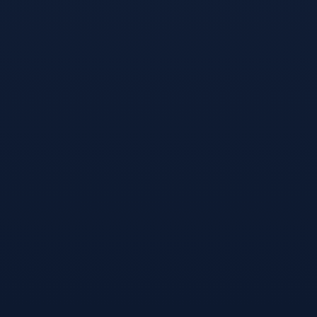
trx能量租赁
发表于 2 个月前
u地址转错 【 TMYogvboUUTF76Ag1Bw6CNP
5EbxSEaEaRf 】转错请联系TG:@TrxEm
最近发表
雷火电竞网址-极光下的蓝武士，哈兰德导演冰与火之
歌，芬兰与日本在2026世界杯G组的唯一对决
雷火电竞入驻-赫尔辛基的北极光，齐耶赫魔法闪耀，芬
兰爆冷击沉战舰泰国
雷火电竞下载-宿命的冰与火，2026世界杯，当历史重演
于姆巴佩的足下
雷火电竞合作-闪电一击定乾坤，2026世界杯G组，法国
队用速度撕碎日本，托纳利演绎中场大师课
雷火电竞合作-宿命对决的终章，2026世界杯H组，葡萄
牙钢铁洪流碾碎印度奇迹，37岁莫德里奇用灵魂点燃百年
草原
雷火电竞入驻-2026世界杯巅峰对决，乌拉圭铁血压制伊