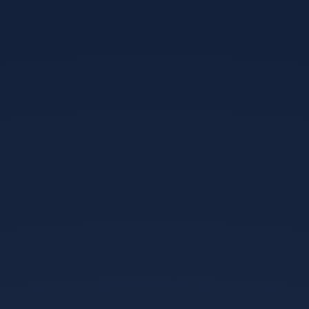
他不仅是射手，更是整个前场体系运转的“轴心”。
比赛第23分钟,凯恩回撤到中场与比达尔完成了一次“二过
一”配合，随后一脚精准的斜塞撕开了伊拉克的防线，助攻左
边锋桑切斯打破僵局，这个进球的精髓在于：
凯恩的运动轨
迹并非直扑禁区，而是主动后撤，将伊拉克的两名中后卫都
拉扯出了防守位置，为队友创造了前插的空间。
这种“伪9
号”的踢法，正是现代足球中“支点中锋”的极致体现。