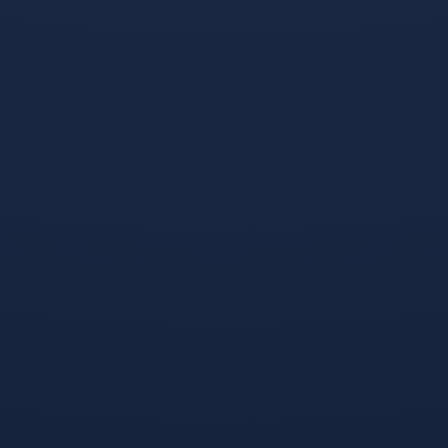
2026年世界杯的绿茵场上，从来不缺故事，但在A组这
场被外界誉为“强强对话”的较量中，却上演了一场出乎
所有人意料的“唯一性”剧本——波兰队以摧枯拉朽之势
大胜越南，而全场最闪耀的光芒，不属于任何一位传统
9
巨星，而是属于那个用节奏掌控比赛的男人：...
条评论
提交评论